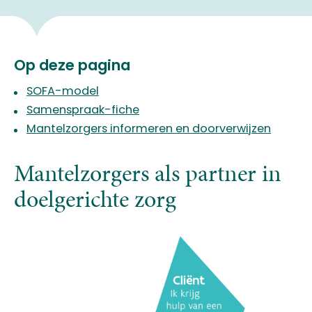
Op deze pagina
SOFA-model
Samenspraak-fiche
Mantelzorgers informeren en doorverwijzen
Mantelzorgers als partner in
doelgerichte zorg