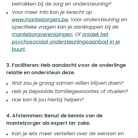
betrokken bij de zorg en ondersteuning?
Voor meer info kan je terecht op
www.mantelzorgers.be
. Voor ondersteuning en
specifieke vragen kan je aankloppen bij de
mantelzorgverenigingen
. Of
ontdek het
psychosociaal ondersteuningsaanbod in je
buurt
.
3. Faciliteren: Heb aandacht voor de onderlinge
relatie en ondersteun deze.
Wat zou je graag samen willen blijven doen?
Heb je bepaalde familiegewoontes of rituelen?
Hoe kan ik jou hierbij helpen?
4. Afstemmen: Benut de kennis van de
mantelzorger als expert ter zake.
Kan je iets meer vertellen over de wensen en