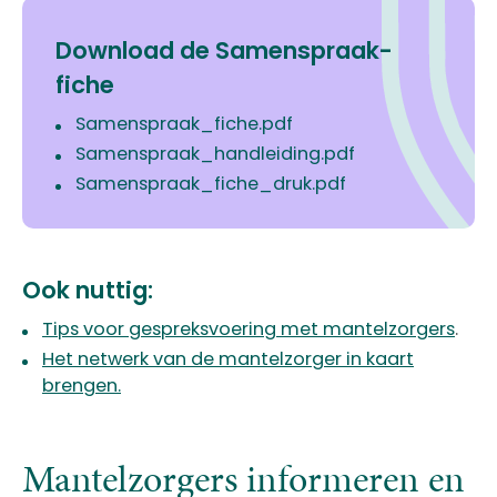
Download de Samenspraak-
fiche
Samenspraak_fiche.pdf
Samenspraak_handleiding.pdf
Samenspraak_fiche_druk.pdf
Ook nuttig:
Tips voor gespreksvoering met mantelzorgers
.
Het netwerk van de mantelzorger in kaart
brengen.
Mantelzorgers informeren en