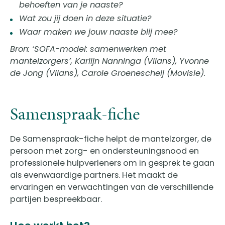
behoeften van je naaste?
Wat zou jij doen in deze situatie?
Waar maken we jouw naaste blij mee?
Bron: ‘SOFA-model: samenwerken met
mantelzorgers’, Karlijn Nanninga (Vilans), Yvonne
de Jong (Vilans), Carole Groenescheij (Movisie).
Samenspraak-fiche
De Samenspraak-fiche helpt de mantelzorger, de
persoon met zorg- en ondersteuningsnood en
professionele hulpverleners om in gesprek te gaan
als evenwaardige partners. Het maakt de
ervaringen en verwachtingen van de verschillende
partijen bespreekbaar.