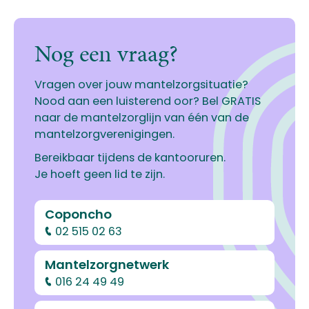
Nog een vraag?
Vragen over jouw mantelzorgsituatie?
Nood aan een luisterend oor? Bel GRATIS
naar de mantelzorglijn van één van de
mantelzorgverenigingen.
Bereikbaar tijdens de kantooruren.
Je hoeft geen lid te zijn.
Coponcho
02 515 02 63
Mantelzorgnetwerk
016 24 49 49