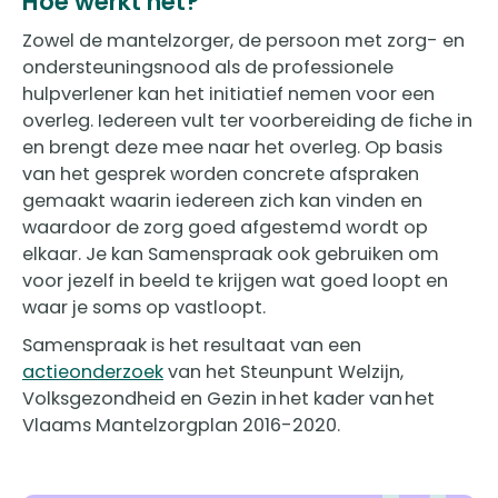
Hoe werkt het?
Zowel de mantelzorger, de persoon met zorg- en
ondersteuningsnood als de professionele
hulpverlener kan het initiatief nemen voor een
overleg. Iedereen vult ter voorbereiding de fiche in
en brengt deze mee naar het overleg. Op basis
van het gesprek worden concrete afspraken
gemaakt waarin iedereen zich kan vinden en
waardoor de zorg goed afgestemd wordt op
elkaar. Je kan Samenspraak ook gebruiken om
voor jezelf in beeld te krijgen wat goed loopt en
waar je soms op vastloopt.
Samenspraak is het resultaat van een
actieonderzoek
van het Steunpunt Welzijn,
Volksgezondheid en Gezin in het kader van het
Vlaams Mantelzorgplan 2016-2020.