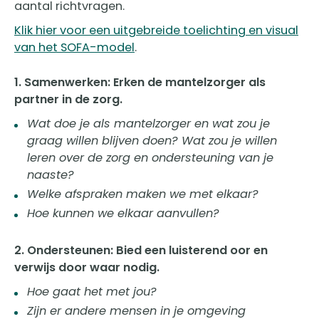
aantal richtvragen.
Klik hier voor een uitgebreide toelichting en visual
van het SOFA-model
.
1. Samenwerken: Erken de mantelzorger als
partner in de zorg.
Wat doe je als mantelzorger en wat zou je
graag willen blijven doen? Wat zou je willen
leren over de zorg en ondersteuning van je
naaste?
Welke afspraken maken we met elkaar?
Hoe kunnen we elkaar aanvullen?
2. Ondersteunen: Bied een luisterend oor en
verwijs door waar nodig.
Hoe gaat het met jou?
Zijn er andere mensen in je omgeving