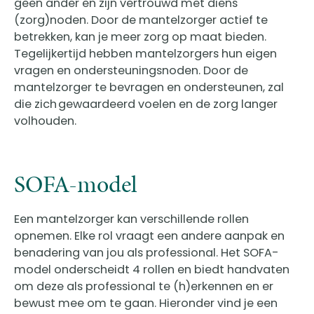
geen ander en zijn vertrouwd met diens
(zorg)noden. Door de mantelzorger actief te
betrekken, kan je meer zorg op maat bieden.
Tegelijkertijd hebben mantelzorgers hun eigen
vragen en ondersteuningsnoden. Door de
mantelzorger te bevragen en ondersteunen, zal
die zich gewaardeerd voelen en de zorg langer
volhouden.
SOFA-model
Een mantelzorger kan verschillende rollen
opnemen. Elke rol vraagt een andere aanpak en
benadering van jou als professional. Het SOFA-
model onderscheidt 4 rollen en biedt handvaten
om deze als professional te (h)erkennen en er
bewust mee om te gaan. Hieronder vind je een