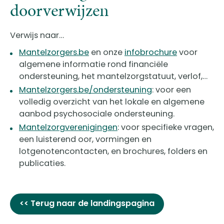
doorverwijzen
Verwijs naar…
Mantelzorgers.be
en onze
infobrochure
voor
algemene informatie rond financiële
ondersteuning, het mantelzorgstatuut, verlof,…
Mantelzorgers.be/ondersteuning
: voor een
volledig overzicht van het lokale en algemene
aanbod psychosociale ondersteuning.
Mantelzorgverenigingen
: voor specifieke vragen,
een luisterend oor, vormingen en
lotgenotencontacten, en brochures, folders en
publicaties.
<< Terug naar de landingspagina