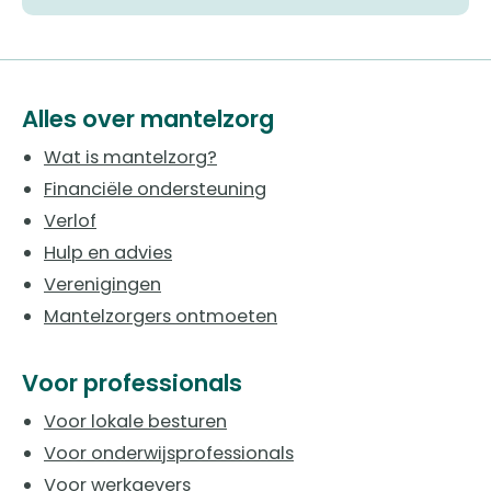
Alles over mantelzorg
Wat is mantelzorg?
Financiële ondersteuning
Verlof
Hulp en advies
Verenigingen
Mantelzorgers ontmoeten
Voor professionals
Voor lokale besturen
Voor onderwijsprofessionals
Voor werkgevers