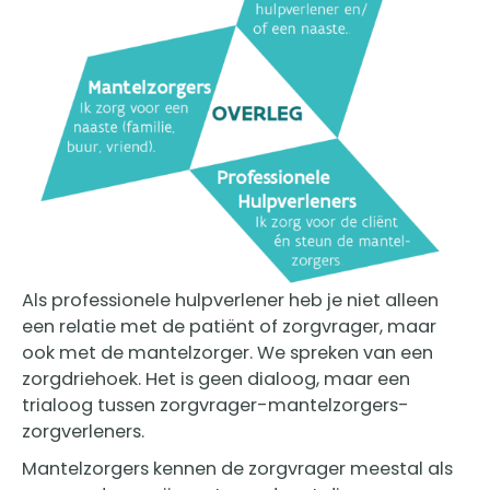
Als professionele hulpverlener heb je niet alleen
een relatie met de patiënt of zorgvrager, maar
ook met de mantelzorger. We spreken van een
zorgdriehoek. Het is geen dialoog, maar een
trialoog tussen zorgvrager-mantelzorgers-
zorgverleners.
Mantelzorgers kennen de zorgvrager meestal als