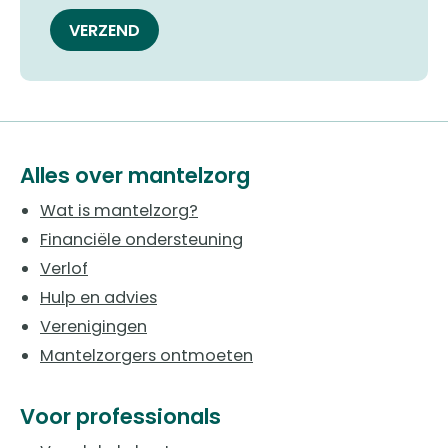
VERZEND
Alles over mantelzorg
Wat is mantelzorg?
Financiële ondersteuning
Verlof
Hulp en advies
Verenigingen
Mantelzorgers ontmoeten
Voor professionals