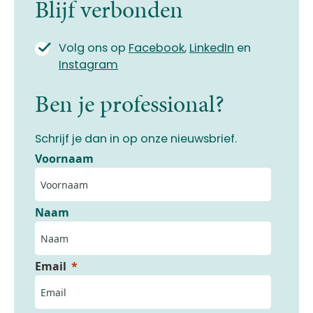
Blijf verbonden
Volg ons op
Facebook
,
LinkedIn
en
Instagram
Ben je professional?
Schrijf je dan in op onze nieuwsbrief.
Voornaam
Naam
Email