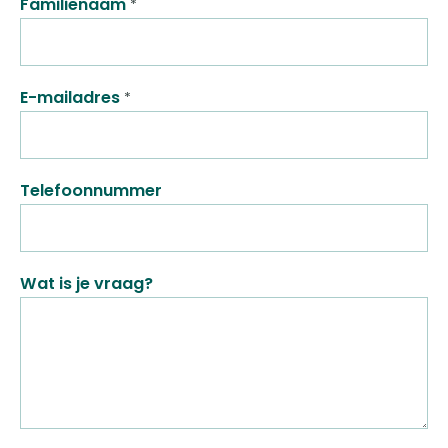
Familienaam
E-mailadres
Telefoonnummer
Wat is je vraag?