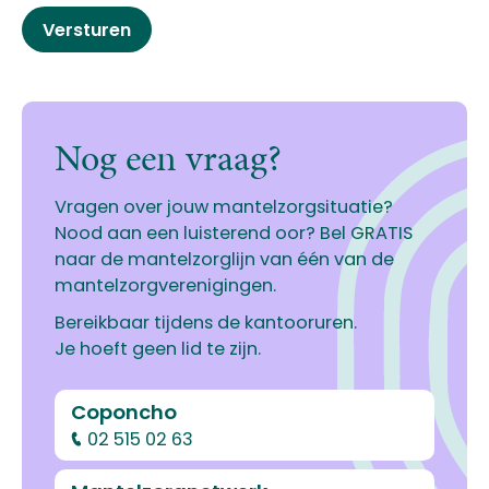
Nog een vraag?
Vragen over jouw mantelzorgsituatie?
Nood aan een luisterend oor? Bel GRATIS
naar de mantelzorglijn van één van de
mantelzorgverenigingen.
Bereikbaar tijdens de kantooruren.
Je hoeft geen lid te zijn.
Coponcho
02 515 02 63