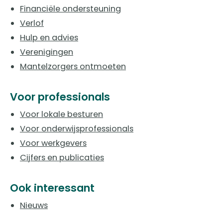
Financiële ondersteuning
Verlof
Hulp en advies
Verenigingen
Mantelzorgers ontmoeten
Voor professionals
Voor lokale besturen
Voor onderwijsprofessionals
Voor werkgevers
Cijfers en publicaties
Ook interessant
Nieuws