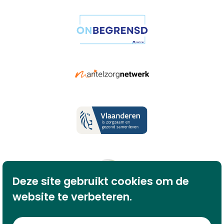
Deze site gebruikt cookies om de
website te verbeteren.