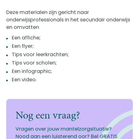
Deze materialen zijn gericht naar
onderwijsprofessionals in het secundair onderwijs
en omvatten
Een affiche;
Een flyer;
Tips voor leerkrachten;
Tips voor scholen;
Een infographic;
Een video.
Nog een vraag?
Vragen over jouw mantelzorgsituatie?
Nood aan een luisterend oor? Bel GRATIS