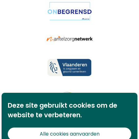
Deze site gebruikt cookies om de
website te verbeteren.
Alle cookies aanvaarden