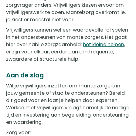
zorgvrager anders. Vrijwilligers kiezen ervoor om
vrijwilligerswerk te doen. Mantelzorg overkomt je,
je kiest er meestal niet voor.
Vrijwilligers kunnen wel een waardevolle rol spelen
in het ondersteunen van mantelzorgers. Het gaat
hier over nabije zorgzaamheid:
het kleine helpen
,
er zijn voor elkaar, eerder dan om frequente,
zwaardere of structurele hulp.
Aan de slag
Wil je vrijwilligers inzetten om mantelzorgers in
jouw gemeente of stad te ondersteunen? Bereid
dit goed voor en laat je helpen door experten.
Werken met vrijwilligers vraagt namelijk de nodige
tijd en investering aan begeleiding, ondersteuning
en waardering.
Zorg voor: