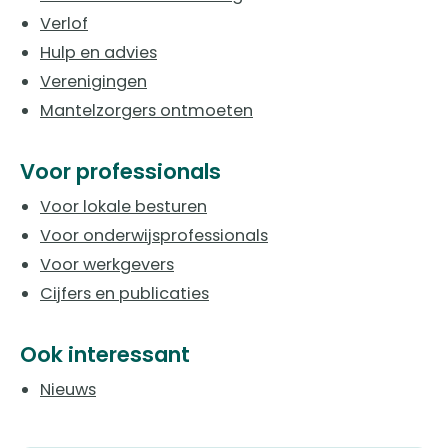
Verlof
Hulp en advies
Verenigingen
Mantelzorgers ontmoeten
Voor professionals
Voor lokale besturen
Voor onderwijsprofessionals
Voor werkgevers
Cijfers en publicaties
Ook interessant
Nieuws