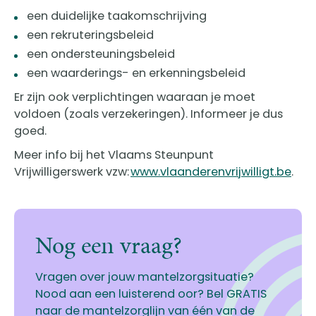
een duidelijke taakomschrijving
een rekruteringsbeleid
een ondersteuningsbeleid
een waarderings- en erkenningsbeleid
Er zijn ook verplichtingen waaraan je moet
voldoen (zoals verzekeringen). Informeer je dus
goed.
Meer info bij het Vlaams Steunpunt
Vrijwilligerswerk vzw:
www.vlaanderenvrijwilligt.be
.
Nog een vraag?
Vragen over jouw mantelzorgsituatie?
Nood aan een luisterend oor? Bel GRATIS
naar de mantelzorglijn van één van de